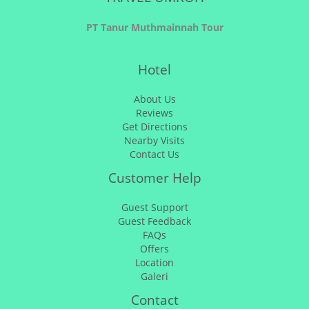
PT Tanur Muthmainnah Tour
Hotel
About Us
Reviews
Get Directions
Nearby Visits
Contact Us
Customer Help
Guest Support
Guest Feedback
FAQs
Offers
Location
Galeri
Contact