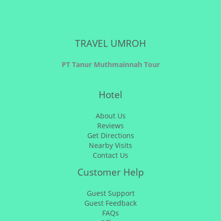
TRAVEL UMROH
PT Tanur Muthmainnah Tour
Hotel
About Us
Reviews
Get Directions
Nearby Visits
Contact Us
Customer Help
Guest Support
Guest Feedback
FAQs