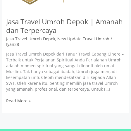
Jasa Travel Umroh Depok | Amanah
dan Terpercaya
Jasa Travel Umroh Depok
,
New Update Travel Umroh
/
Iyan28
Jasa Travel Umroh Depok dari Tanur Travel Cabang Cinere –
Terbaik untuk Perjalanan Spiritual Anda Perjalanan Umroh
adalah momen spiritual yang sangat dinanti oleh umat
Muslim. Tak hanya sebagai ibadah, Umroh juga menjadi
kesempatan untuk lebih mendekatkan diri kepada Allah
SWT. Oleh karena itu, penting memilih jasa travel Umroh
yang amanah, profesional, dan terpercaya. Untuk […]
Read More »