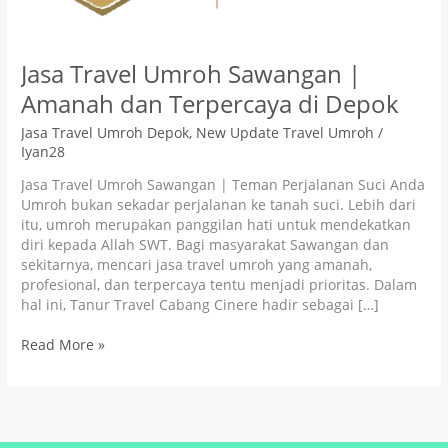
di
Depok
Jasa Travel Umroh Sawangan |
Amanah dan Terpercaya di Depok
Jasa Travel Umroh Depok
,
New Update Travel Umroh
/
Iyan28
Jasa Travel Umroh Sawangan | Teman Perjalanan Suci Anda
Umroh bukan sekadar perjalanan ke tanah suci. Lebih dari
itu, umroh merupakan panggilan hati untuk mendekatkan
diri kepada Allah SWT. Bagi masyarakat Sawangan dan
sekitarnya, mencari jasa travel umroh yang amanah,
profesional, dan terpercaya tentu menjadi prioritas. Dalam
hal ini, Tanur Travel Cabang Cinere hadir sebagai […]
Read More »