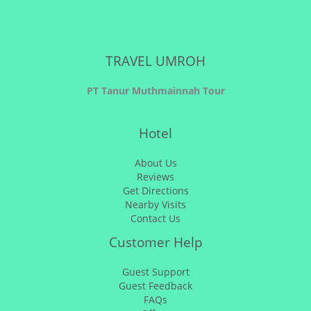
TRAVEL UMROH
PT Tanur Muthmainnah Tour
Hotel
About Us
Reviews
Get Directions
Nearby Visits
Contact Us
Customer Help
Guest Support
Guest Feedback
FAQs