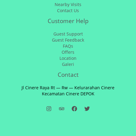
Nearby Visits
Contact Us
Customer Help
Guest Support
Guest Feedback
FAQs
Offers
Location
Galeri
Contact
Jl Cinere Raya Rt — Rw — Kelurarahan Cinere
Kecamatan Cinere DEPOK