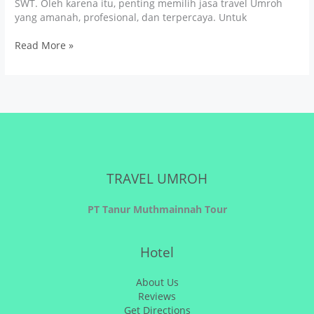
SWT. Oleh karena itu, penting memilih jasa travel Umroh
yang amanah, profesional, dan terpercaya. Untuk
Read More »
TRAVEL UMROH
PT Tanur Muthmainnah Tour
Hotel
About Us
Reviews
Get Directions