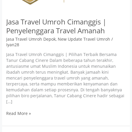
Jasa Travel Umroh Cimanggis |
Penyelenggara Travel Amanah
Jasa Travel Umroh Depok
,
New Update Travel Umroh
/
Iyan28
Jasa Travel Umroh Cimanggis | Pilihan Terbaik Bersama
Tanur Cabang Cinere Dalam beberapa tahun terakhir,
antusiasme umat Muslim Indonesia untuk menunaikan
ibadah umroh terus meningkat. Banyak jamaah kini
mencari penyelenggara travel umroh yang amanah,
terpercaya, serta mampu memberikan kenyamanan dan
kemudahan dalam setiap prosesnya. Di tengah banyaknya
pilihan biro perjalanan, Tanur Cabang Cinere hadir sebagai
[…]
Read More »