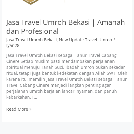
Jasa Travel Umroh Bekasi | Amanah
dan Profesional
Jasa Travel Umroh Bekasi
,
New Update Travel Umroh
/
Iyan28
Jasa Travel Umroh Bekasi sebagai Tanur Travel Cabang
Cinere Setiap muslim pasti mendambakan perjalanan
spiritual menuju Tanah Suci. Ibadah umroh bukan sekadar
ritual, tetapi juga bentuk kedekatan dengan Allah SWT. Oleh
karena itu, memilih Jasa Travel Umroh Bekasi sebagai Tanur
Travel Cabang Cinere menjadi langkah penting agar
perjalanan umroh berjalan lancar, nyaman, dan penuh
keberkahan. […]
Read More »