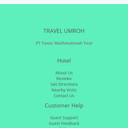
TRAVEL UMROH
PT Tanur Muthmainnah Tour
Hotel
About Us
Reviews
Get Directions
Nearby Visits
Contact Us
Customer Help
Guest Support
Guest Feedback