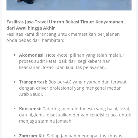
Fasilitas Jasa Travel Umroh Bekasi Timur: Kenyamanan
dari Awal hingga Akhir
Fasilitas kami dirancang untuk memastikan perjalanan
Anda bebas dari hambatan:
Akomodasi:
Hotel-hotel pilihan yang telah melalui
proses audit ketat, baik dari segi kebersihan,
keamanan, lokasi, dan kualitas pelayanan.
Transportasi:
Bus ber-AC yang nyaman dan terawat
dengan driver profesional yang mengenal medan
Arab Saudi.
Konsumsi:
Catering menu Indonesia yang halal, lezat,
dan higienis, disesuaikan dengan kondisi cuaca untuk
menjaga stamina jamaah.
Zamzam Kit:
Setiap jamaah mendapat tas khusus