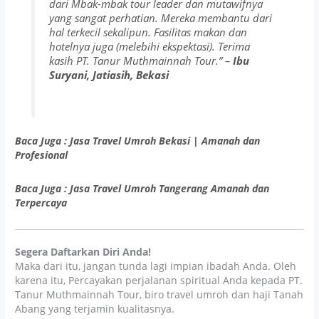
dari Mbak-mbak tour leader dan mutawifnya
yang sangat perhatian. Mereka membantu dari
hal terkecil sekalipun. Fasilitas makan dan
hotelnya juga (melebihi ekspektasi). Terima
kasih PT. Tanur Muthmainnah Tour.”
–
Ibu
Suryani, Jatiasih, Bekasi
Baca Juga : Jasa Travel Umroh Bekasi | Amanah dan
Profesional
Baca Juga : Jasa Travel Umroh Tangerang Amanah dan
Terpercaya
Segera Daftarkan Diri Anda!
Maka dari itu, jangan tunda lagi impian ibadah Anda. Oleh
karena itu, Percayakan perjalanan spiritual Anda kepada PT.
Tanur Muthmainnah Tour, biro travel umroh dan haji Tanah
Abang yang terjamin kualitasnya.