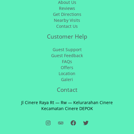
About Us
Reviews
Get Directions
Nearby Visits
Contact Us
Customer Help
Guest Support
Guest Feedback
FAQs
Offers
Location
Galeri
Contact
Jl Cinere Raya Rt — Rw — Kelurarahan Cinere
Kecamatan Cinere DEPOK