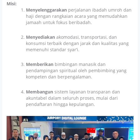
Misi:
Menyelenggarakan
perjalanan ibadah umroh dan
haji dengan rangkaian acara yang memudahkan
jamaah untuk fokus beribadah.
Menyediakan
akomodasi, transportasi, dan
konsumsi terbaik dengan jarak dan kualitas yang
memenuhi standar syar’i.
Memberikan
bimbingan manasik dan
pendampingan spiritual oleh pembimbing yang
kompeten dan berpengalaman.
Membangun
sistem layanan transparan dan
akuntabel dalam seluruh proses, mulai dari
pendaftaran hingga kepulangan.