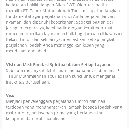
kedekatan hakiki dengan Allah SWT. Oleh karena itu,
memilih PT. Tanur Muthmainnah Tour merupakan langkah
fundamental agar perjalanan suci Anda berjalan lancar,
nyaman, dan dipenuhi keberkahan. Sebagai bagian dari
jaringan terpercaya, kami hadir dengan komitmen kuat
untuk memberikan layanan terbaik bagi jamaah di kawasan
Bekasi Timur dan sekitarnya, memastikan setiap langkah
perjalanan ibadah Anda meninggalkan kesan yang
mendalam dan abadi.
Visi dan Misi: Fondasi Spiritual dalam Setiap Layanan
Sebelum melangkah lebih jauh, memahami visi dan misi PT.
Tanur Muthmainnah Tour adalah kunci untuk mengenal
integritas perusahaan.
Visi:
Menjadi penyelenggara perjalanan umroh dan haji
terdepan yang menghantarkan jamaah kepada ibadah yang
mabrur dengan layanan prima yang berlandaskan
kejujuran dan profesionalisme.