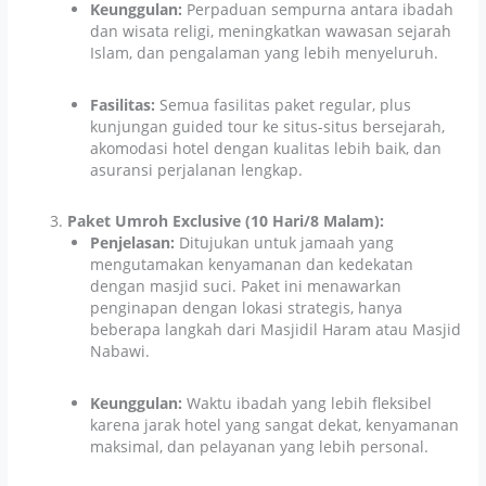
Keunggulan:
Perpaduan sempurna antara ibadah
dan wisata religi, meningkatkan wawasan sejarah
Islam, dan pengalaman yang lebih menyeluruh.
Fasilitas:
Semua fasilitas paket regular, plus
kunjungan guided tour ke situs-situs bersejarah,
akomodasi hotel dengan kualitas lebih baik, dan
asuransi perjalanan lengkap.
Paket Umroh Exclusive (10 Hari/8 Malam):
Penjelasan:
Ditujukan untuk jamaah yang
mengutamakan kenyamanan dan kedekatan
dengan masjid suci. Paket ini menawarkan
penginapan dengan lokasi strategis, hanya
beberapa langkah dari Masjidil Haram atau Masjid
Nabawi.
Keunggulan:
Waktu ibadah yang lebih fleksibel
karena jarak hotel yang sangat dekat, kenyamanan
maksimal, dan pelayanan yang lebih personal.