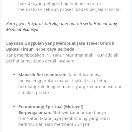
baik dengan petugas haji Indonesia untuk
memastikan seluruh proses ibadah berjalan lancar.
Baca Juga : 5 Syarat Sah Haji dan Umroh serta Hal-hal yang
Membatalkannya
Layanan Unggulan yang Membuat Jasa Travel Umroh
Bekasi Timur Terpercaya Berbeda
Yang membedakan PT. Tanur Muthmainnah Tour adalah
perhatiannya pada detail layanan:
Manasik Berkelanjutan:
Kami tidak hanya
menyelenggarakan manasik sekali saja, tetapi
berulang kali dengan materi yang komprehensif dan
simulasi praktik.
Pembimbing Spiritual (Mutawif)
Berpengalaman:
Mutawif kami bukan hanya
translator, tetapi juga pembimbing yang sabar,
berilmu, dan siap membantu 24 jam.